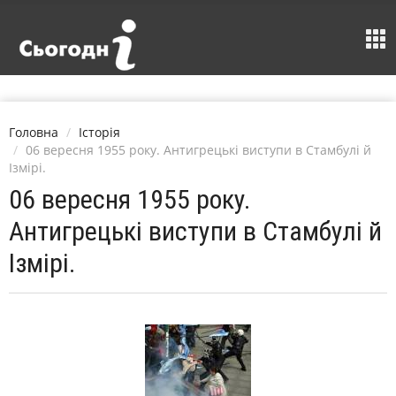
Головна
Історія
06 вересня 1955 року. Антигрецькі виступи в Стамбулі й
Ізмірі.
06 вересня 1955 року.
Антигрецькі виступи в Стамбулі й
Ізмірі.