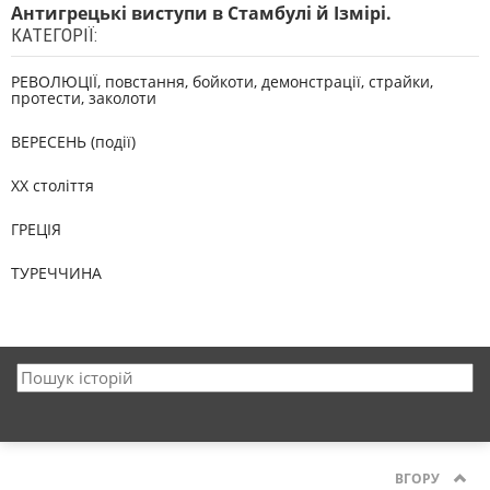
Антигрецькі виступи в Стамбулі й Ізмірі.
КАТЕГОРІЇ:
РЕВОЛЮЦІЇ, повстання, бойкоти, демонстрації, страйки,
протести, заколоти
ВЕРЕСЕНЬ (події)
XX століття
ГРЕЦІЯ
ТУРЕЧЧИНА
ВГОРУ