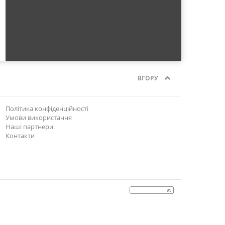
ВГОРУ
Політика конфіденційності
Умови використання
Наші партнери
Контакти