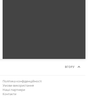
ВГОРУ
Політика конфіденційності
Умови використання
Наші партнери
Контакти