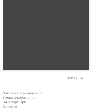
ВГОРУ
Політика конфіденційності
Умови використання
Наші партнери
Контакти