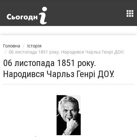
Головна
Історія
06 листопада 1851 року. Народився Чарльз Генрі ДОУ.
06 листопада 1851 року.
Народився Чарльз Генрі ДОУ.