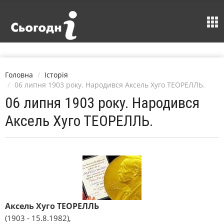
Головна
Історія
06 липня 1903 року. Народився Аксель Хуго ТЕОРЕЛЛЬ.
06 липня 1903 року. Народився
Аксель Хуго ТЕОРЕЛЛЬ.
Аксель Хуго ТЕОРЕЛЛЬ
(1903 - 15.8.1982),