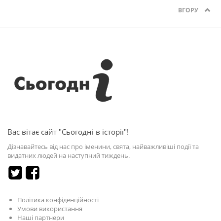
ВГОРУ
Вас вітає сайт "Сьогодні в історії"!
Дізнавайтесь від нас про іменини, свята, найважливіші події та
видатних людей на наступний тиждень.
Політика конфіденційності
Умови використання
Наші партнери