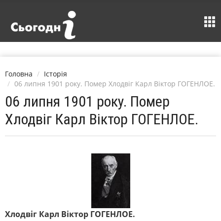
Головна
Історія
06 липня 1901 року. Помер Хлодвіг Карл Віктор ГОГЕНЛОЕ.
06 липня 1901 року. Помер
Хлодвіг Карл Віктор ГОГЕНЛОЕ.
Хлодвіг Карл Віктор ГОГЕНЛОЕ.