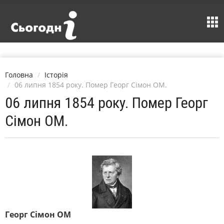
Головна
Історія
06 липня 1854 року. Помер Георг Сімон ОМ.
06 липня 1854 року. Помер Георг
Сімон ОМ.
Георг Сімон ОМ