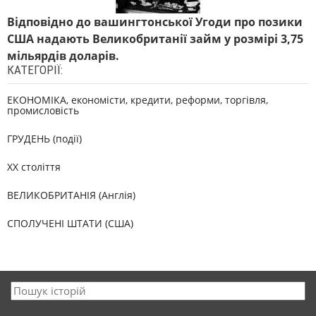
Відповідно до вашингтонської Угоди про позики
США надають Великобританії займ у розмірі 3,75
мільярдів доларів.
КАТЕГОРІЇ:
ЕКОНОМІКА, економісти, кредити, реформи, торгівля,
промисловість
ГРУДЕНЬ (події)
XX століття
ВЕЛИКОБРИТАНІЯ (Англія)
СПОЛУЧЕНІ ШТАТИ (США)