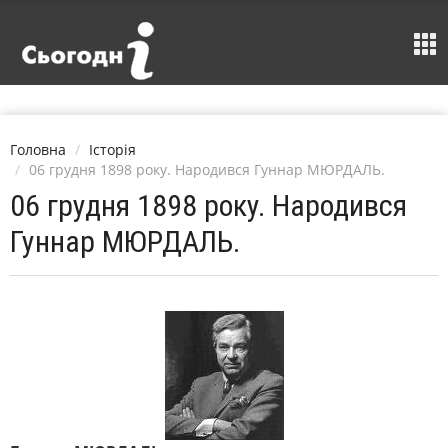
Головна
Історія
06 грудня 1898 року. Народився Гуннар МЮРДАЛЬ.
06 грудня 1898 року. Народився
Гуннар МЮРДАЛЬ.