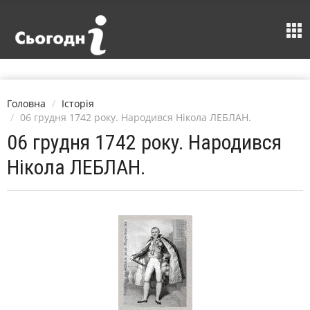
Головна
Історія
06 грудня 1742 року. Народився Нікола ЛЕБЛАН.
06 грудня 1742 року. Народився
Нікола ЛЕБЛАН.