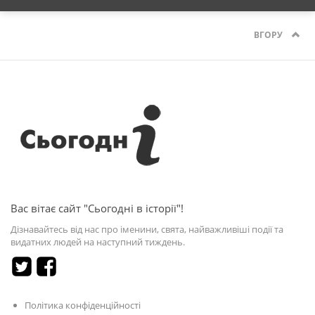
ВГОРУ
Вас вітає сайт "Сьогодні в історії"!
Дізнавайтесь від нас про іменини, свята, найважливіші події та
видатних людей на наступний тиждень.
Політика конфіденційності