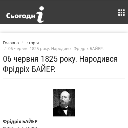
Головна
Історія
06 червня 1825 року. Народився Фрідріх БАЙЕР.
06 червня 1825 року. Народився
Фрідріх БАЙЕР.
Фрідріх БАЙЕР