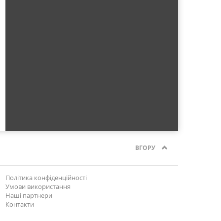
ВГОРУ
Політика конфіденційності
Умови використання
Наші партнери
Контакти