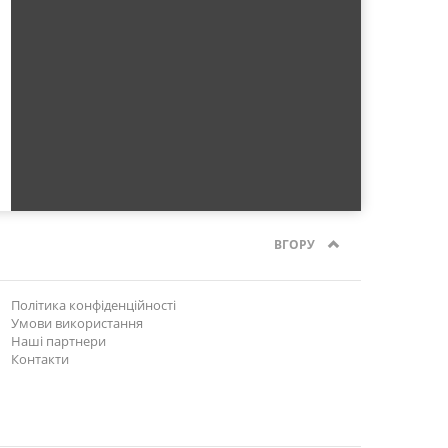
ВГОРУ
Політика конфіденційності
Умови використання
Наші партнери
Контакти