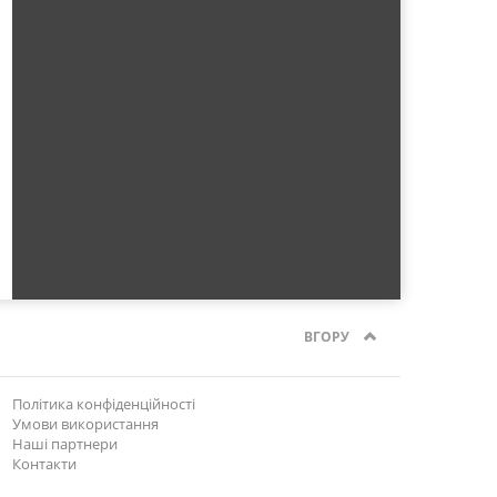
ВГОРУ
Політика конфіденційності
Умови використання
Наші партнери
Контакти