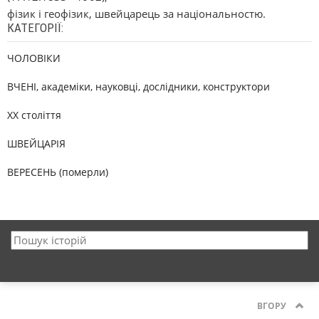
фізик і геофізик, швейцарець за національностю.
КАТЕГОРІЇ:
ЧОЛОВІКИ
ВЧЕНІ, академіки, науковці, дослідники, конструктори
XX століття
ШВЕЙЦАРІЯ
ВЕРЕСЕНЬ (померли)
ВГОРУ