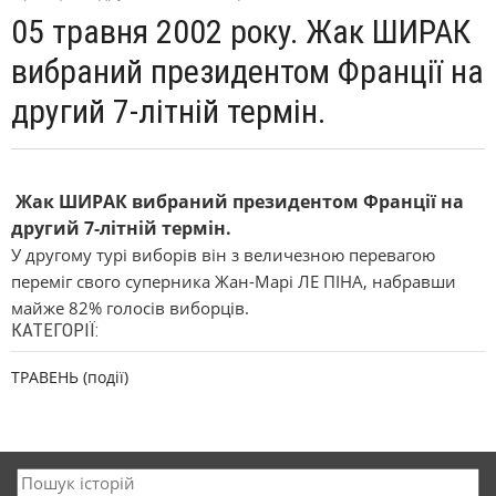
05 травня 2002 року. Жак ШИРАК
вибраний президентом Франції на
другий 7-літній термін.
Жак ШИРАК вибраний президентом Франції на
другий 7-літній термін.
У другому турі виборів він з величезною перевагою
переміг свого суперника Жан-Марі ЛЕ ПІНА, набравши
майже 82% голосів виборців.
КАТЕГОРІЇ:
ТРАВЕНЬ (події)