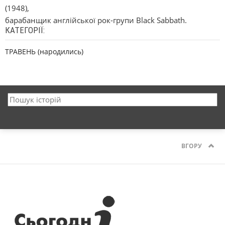
(1948),
барабанщик англійської рок-групи Black Sabbath.
КАТЕГОРІЇ:
ТРАВЕНЬ (народились)
ВГОРУ