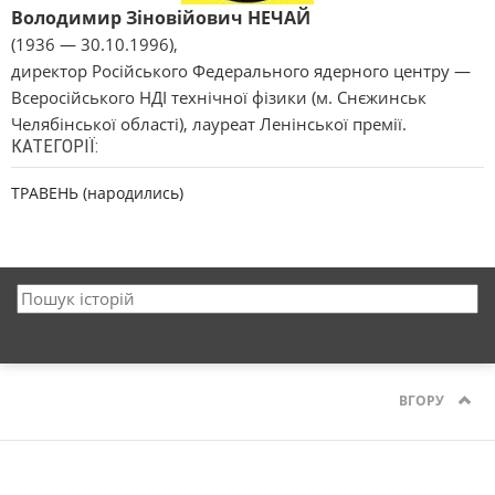
Володимир Зіновійович НЕЧАЙ
(1936 — 30.10.1996),
директор Російського Федерального ядерного центру —
Всеросійського НДІ технічної фізики (м. Снєжинськ
Челябінської області), лауреат Ленінської премії.
КАТЕГОРІЇ:
ТРАВЕНЬ (народились)
ВГОРУ