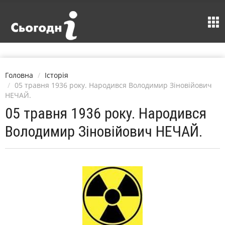
Головна
Історія
05 травня 1936 року. Народився Володимир Зіновійович
НЕЧАЙ.
05 травня 1936 року. Народився
Володимир Зіновійович НЕЧАЙ.