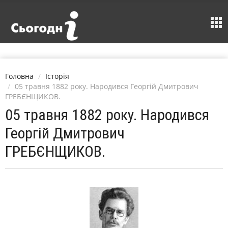
Головна
Історія
05 травня 1882 року. Народився Георгій Дмитрович
ГРЕБЄНЩИКОВ.
05 травня 1882 року. Народився
Георгій Дмитрович
ГРЕБЄНЩИКОВ.