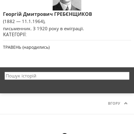
Георгій Дмитрович ГРЕБЄНЩИКОВ
(1882 — 11.1.1964),
письменник. З 1920 року в еміграції.
КАТЕГОРІЇ:
ТРАВЕНЬ (народились)
ВГОРУ