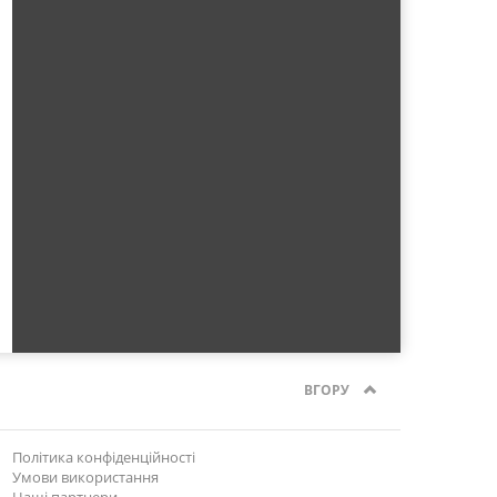
ВГОРУ
Політика конфіденційності
Умови використання