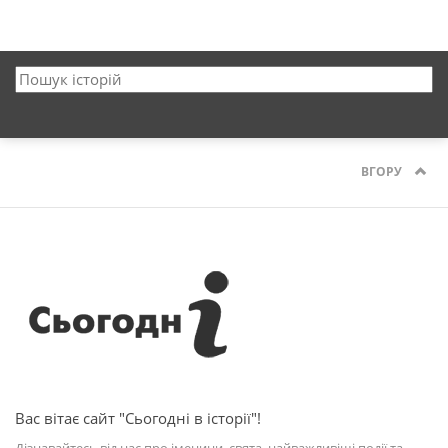
ВГОРУ
Вас вітає сайт "Сьогодні в історії"!