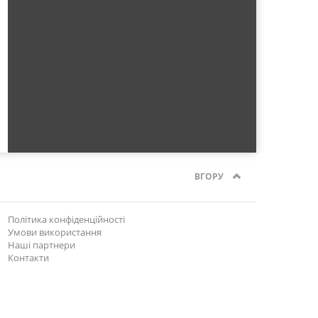
ВГОРУ
Політика конфіденційності
Умови використання
Наші партнери
Контакти