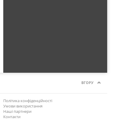
ВГОРУ
Політика конфіденційності
Умови використання
Наші партнери
Контакти