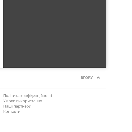
ВГОРУ
Політика конфіденційності
Умови використання
Наші партнери
Контакти