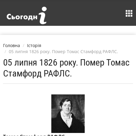
Головна
Історія
05 липня 1826 року. Помер Томас Стамфорд РАФЛС.
05 липня 1826 року. Помер Томас
Стамфорд РАФЛС.