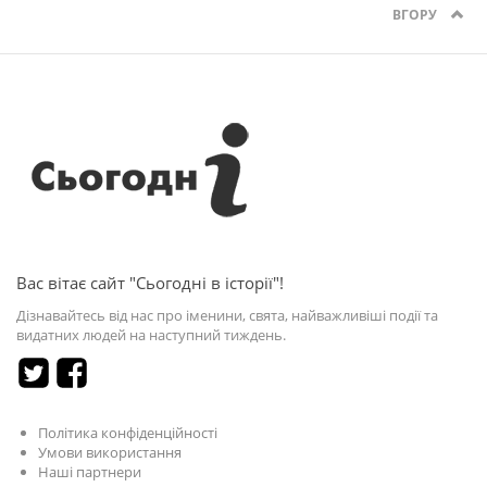
ВГОРУ
Вас вітає сайт "Сьогодні в історії"!
Дізнавайтесь від нас про іменини, свята, найважливіші події та
видатних людей на наступний тиждень.
Політика конфіденційності
Умови використання
Наші партнери