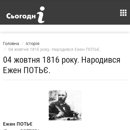
Головна
Історія
04 жовтня 1816 року. Народився Ежен ПОТЬЄ.
04 жовтня 1816 року. Народився
Ежен ПОТЬЄ.
Ежен ПОТЬЄ