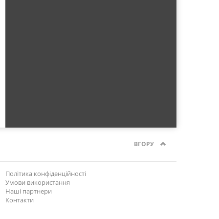
ВГОРУ
Політика конфіденційності
Умови використання
Наші партнери
Контакти