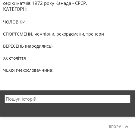
серію матчів 1972 року Канада - СРСР.
КАТЕГОРІЇ:
ЧОЛОВІКИ
СПОРТСМЕНИ, чемпіони, рекордсмени, тренери
ВЕРЕСЕНЬ (народились)
XX століття
ЧЕХІЯ (Чехословаччина)
ВГОРУ