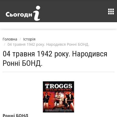
Головна
Історія
04 травня 1942 року. Народився Ронні БОНД.
04 травня 1942 року. Народився
Ронні БОНД.
Ронні БОНД