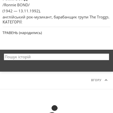
/Ronnie BOND/
(1942 — 13.11.1992),
англійський рок-музикант, барабанщик групи The Troggs.
КАТЕГОРІЇ:
ТРАВЕНЬ (народились)
ВГОРУ