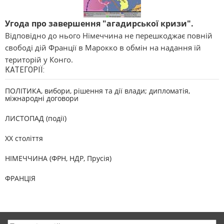
Угода про завершення "агадирської кризи".
Відповідно до нього Німеччина не перешкоджає повній
свободі дій Франції в Марокко в обмін на надання їй
територій у Конго.
КАТЕГОРІЇ:
ПОЛІТИКА, вибори, рішення та дії влади; дипломатія,
міжнародні договори
ЛИСТОПАД (події)
XX століття
НІМЕЧЧИНА (ФРН, НДР, Прусія)
ФРАНЦІЯ