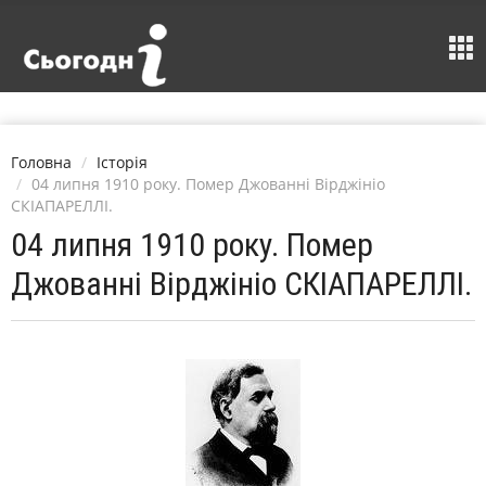
Головна
Історія
04 липня 1910 року. Помер Джованні Вірджініо
СКІАПАРЕЛЛІ.
04 липня 1910 року. Помер
Джованні Вірджініо СКІАПАРЕЛЛІ.