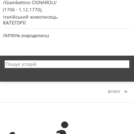
/Giambettino CIGNAROLI/
(1706 - 1.12.1770),
італійський живописець.
КАТЕГОРІЇ:
ЛИПЕНЬ (народились)
ВГОРУ