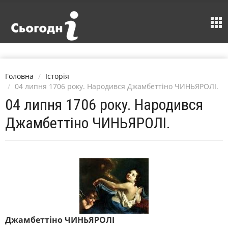
Головна
Історія
04 липня 1706 року. Народився Джамбеттіно ЧИНЬЯРОЛІ.
04 липня 1706 року. Народився
Джамбеттіно ЧИНЬЯРОЛІ.
Джамбеттіно ЧИНЬЯРОЛІ