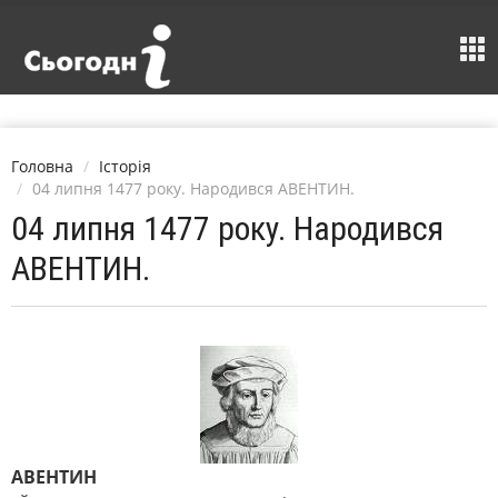
Головна
Історія
04 липня 1477 року. Народився АВЕНТИН.
04 липня 1477 року. Народився
АВЕНТИН.
АВЕНТИН