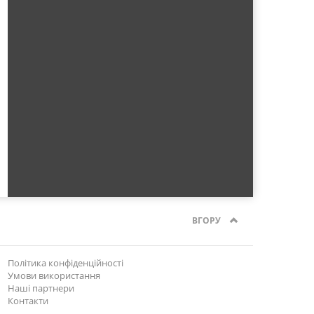
ВГОРУ
Політика конфіденційності
Умови використання
Наші партнери
Контакти