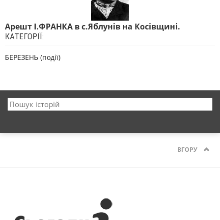
Арешт І.ФРАНКА в с.Яблунів на Косівщині.
КАТЕГОРІЇ:
БЕРЕЗЕНЬ (події)
ВГОРУ