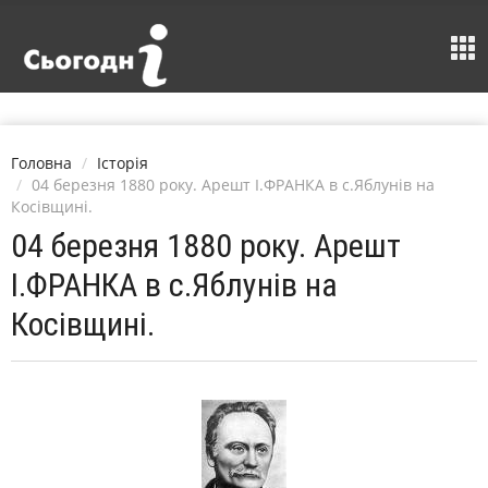
Головна
Історія
04 березня 1880 року. Арешт І.ФРАНКА в с.Яблунів на
Косівщині.
04 березня 1880 року. Арешт
І.ФРАНКА в с.Яблунів на
Косівщині.