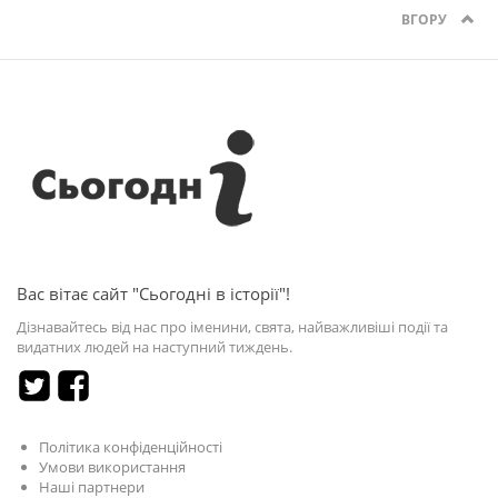
ВГОРУ
Вас вітає сайт "Сьогодні в історії"!
Дізнавайтесь від нас про іменини, свята, найважливіші події та
видатних людей на наступний тиждень.
Політика конфіденційності
Умови використання
Наші партнери