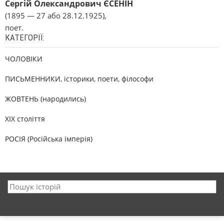
Сергій Олександрович ЄСЕНІН
(1895 — 27 або 28.12.1925),
поет.
КАТЕГОРІЇ:
ЧОЛОВІКИ
ПИСЬМЕННИКИ, історики, поети, філософи
ЖОВТЕНЬ (народились)
XIX століття
РОСІЯ (Російська імперія)