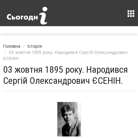
Головна
Історія
03 жовтня 1895 року. Народився Сергій Олександрович
ЄСЕНІН.
03 жовтня 1895 року. Народився
Сергій Олександрович ЄСЕНІН.