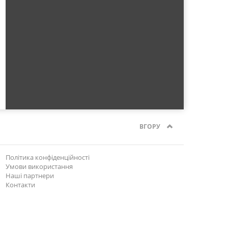
ВГОРУ
Політика конфіденційності
Умови використання
Наші партнери
Контакти