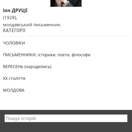
Іон ДРУЦЕ
(1928),
молдавський письменник.
КАТЕГОРІЇ:
ЧОЛОВІКИ
ПИСЬМЕННИКИ, історики, поети, філософи
ВЕРЕСЕНЬ (народились)
XX століття
МОЛДОВА