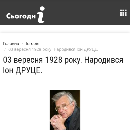
Головна
Історія
03 вересня 1928 року. Народився Іон ДРУЦЕ.
03 вересня 1928 року. Народився
Іон ДРУЦЕ.