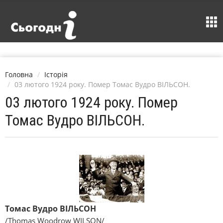
Головна
Історія
03 лютого 1924 року. Помер Томас Вудро ВІЛЬСОН.
03 лютого 1924 року. Помер
Томас Вудро ВІЛЬСОН.
Томас Вудро ВІЛЬСОН
/Thomas Woodrow WILSON/