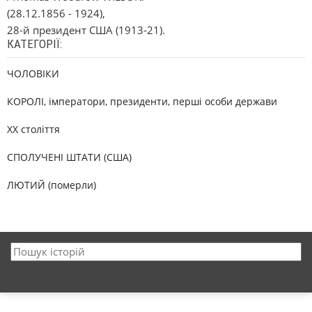
(28.12.1856 - 1924),
28-й президент США (1913-21).
КАТЕГОРІЇ:
ЧОЛОВІКИ
КОРОЛІ, імператори, президенти, перші особи держави
XX століття
СПОЛУЧЕНІ ШТАТИ (США)
ЛЮТИЙ (померли)