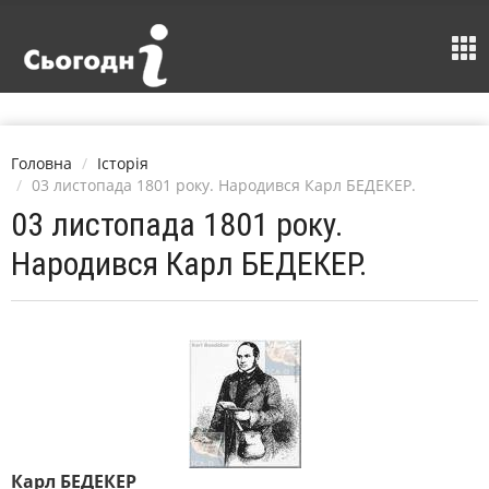
Головна
Історія
03 листопада 1801 року. Народився Карл БЕДЕКЕР.
03 листопада 1801 року.
Народився Карл БЕДЕКЕР.
Карл БЕДЕКЕР