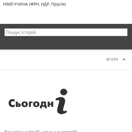
НІМЕЧЧИНА (ФРН, НДР, Прусія)
ВГОРУ