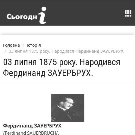
Головна
Історія
03 липня 1875 року. Народився Фердинанд ЗАУЕРБРУХ.
03 липня 1875 року. Народився
Фердинанд ЗАУЕРБРУХ.
Фердинанд ЗАУЕРБРУХ
/Ferdіnand SAUERBRUCH/,