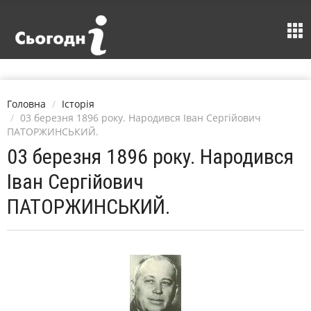
Головна
Історія
03 березня 1896 року. Народився Іван Сергійович
ПАТОРЖИНСЬКИЙ.
03 березня 1896 року. Народився
Іван Сергійович
ПАТОРЖИНСЬКИЙ.