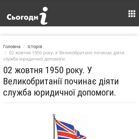
Головна
Історія
02 жовтня 1950 року. У Великобританії починає діяти
служба юридичної допомоги.
02 жовтня 1950 року. У
Великобританії починає діяти
служба юридичної допомоги.