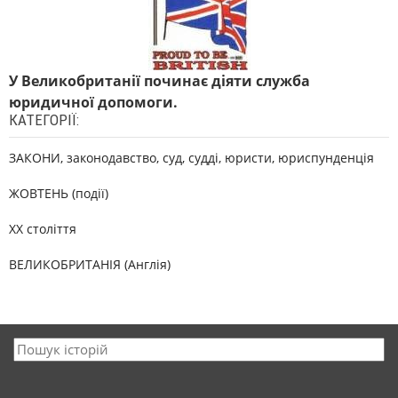
У Великобританії починає діяти служба
юридичної допомоги.
КАТЕГОРІЇ:
ЗАКОНИ, законодавство, суд, судді, юристи, юриспунденція
ЖОВТЕНЬ (події)
XX століття
ВЕЛИКОБРИТАНІЯ (Англія)