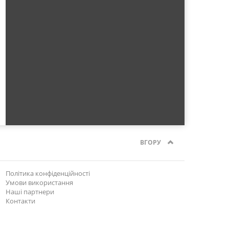
ВГОРУ
Політика конфіденційності
Умови використання
Наші партнери
Контакти