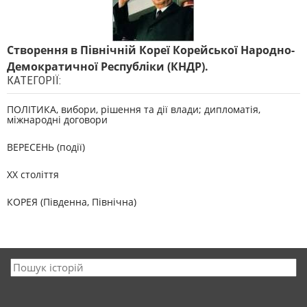
Створення в Північній Кореї Корейської Народно-
Демократичної Республіки (КНДР).
КАТЕГОРІЇ:
ПОЛІТИКА, вибори, рішення та дії влади; дипломатія,
міжнародні договори
ВЕРЕСЕНЬ (події)
XX століття
КОРЕЯ (Південна, Північна)