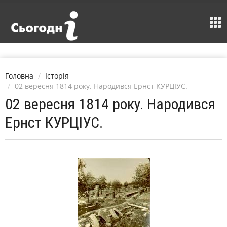
Головна
Історія
02 вересня 1814 року. Народився Ернст КУРЦІУС.
02 вересня 1814 року. Народився
Ернст КУРЦІУС.