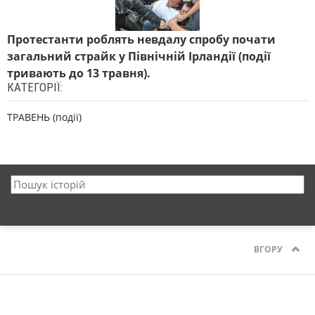
Протестанти роблять невдалу спробу почати
загальний страйк у Північній Ірландії (події
тривають до 13 травня).
КАТЕГОРІЇ:
ТРАВЕНЬ (події)
ВГОРУ