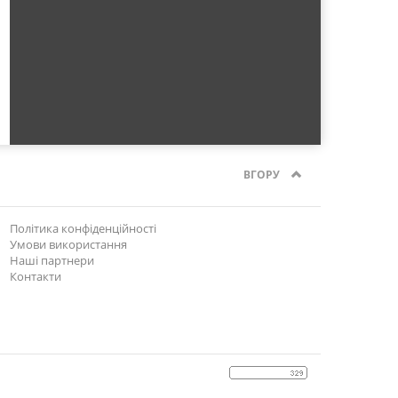
ВГОРУ
Політика конфіденційності
Умови використання
Наші партнери
Контакти