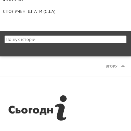
СПОЛУЧЕНІ ШТАТИ (США)
ВГОРУ